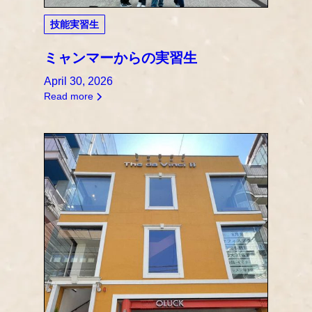
技能実習生
ミャンマーからの実習生
April 30, 2026
Read more