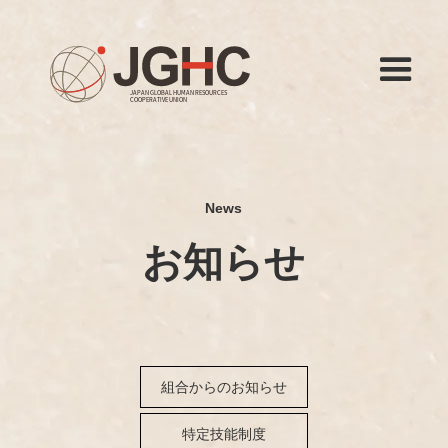
News
お知らせ
組合からのお知らせ
特定技能制度