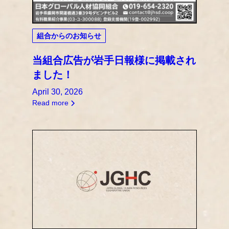
組合からのお知らせ
当組合広告が岩手日報様に掲載され
ました！
April 30, 2026
Read more