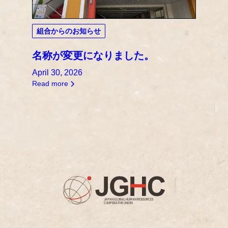
組合からのお知らせ
名称が変更になりました。
April 30, 2026
Read more