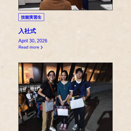
技能実習生
入社式
April 30, 2026
Read more