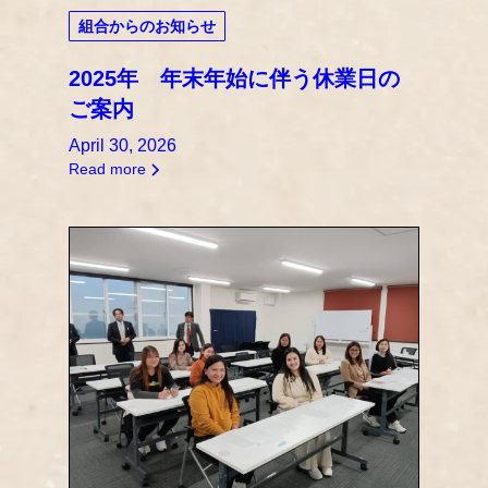
組合からのお知らせ
2025年 年末年始に伴う休業日の
ご案内
April 30, 2026
Read more