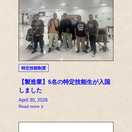
特定技能制度
【製造業】5名の特定技能生が入国
しました
April 30, 2026
Read more