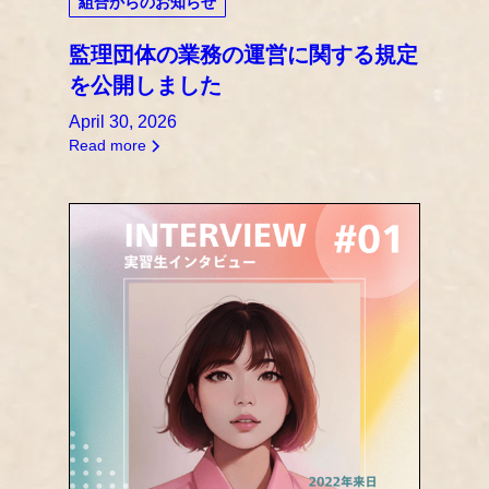
組合からのお知らせ
監理団体の業務の運営に関する規定
を公開しました
April 30, 2026
Read more