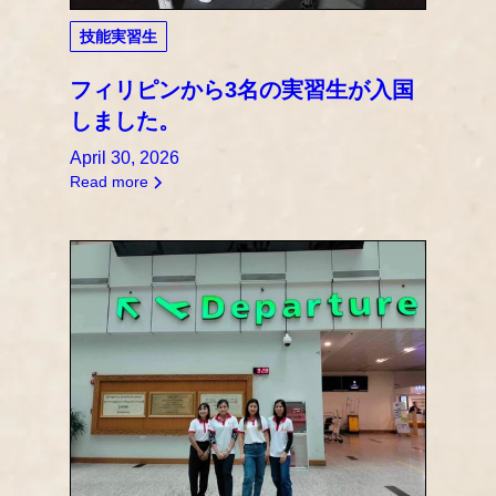
技能実習生
フィリピンから3名の実習生が入国
しました。
April 30, 2026
Read more