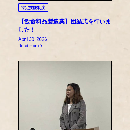
特定技能制度
【飲食料品製造業】団結式を行いま
した！
April 30, 2026
Read more