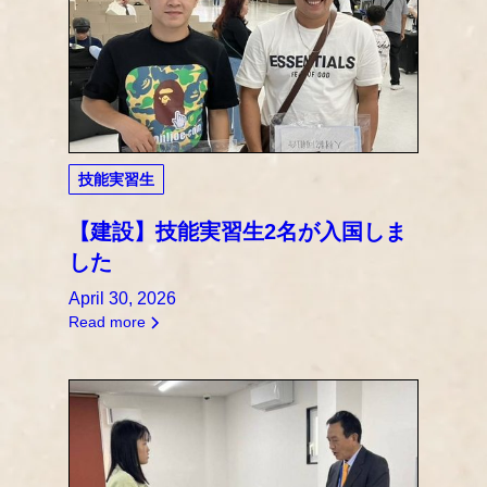
技能実習生
【建設】技能実習生2名が入国しま
した
April 30, 2026
Read more