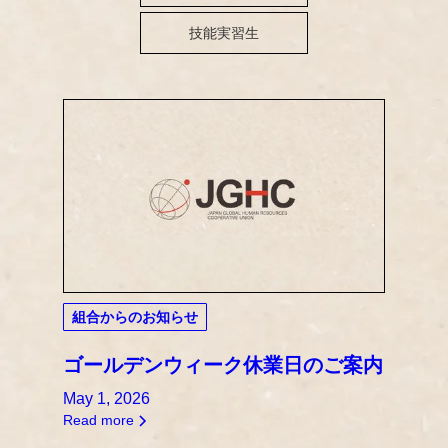
技能実習生
組合からのお知らせ
ゴールデンウィーク休業日のご案内
May 1, 2026
Read more