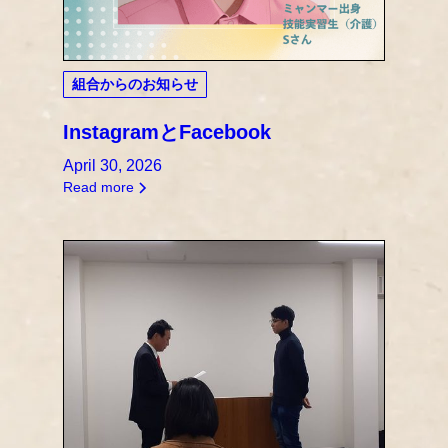
組合からのお知らせ
InstagramとFacebook
April 30, 2026
Read more