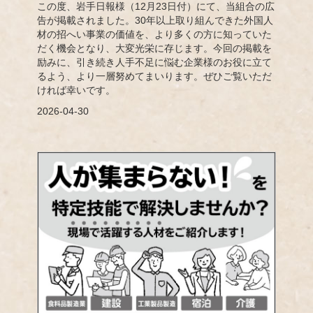
この度、岩手日報様（12月23日付）にて、当組合の広
告が掲載されました。30年以上取り組んできた外国人
材の招へい事業の価値を、より多くの方に知っていた
だく機会となり、大変光栄に存じます。今回の掲載を
励みに、引き続き人手不足に悩む企業様のお役に立て
るよう、より一層努めてまいります。ぜひご覧いただ
ければ幸いです。
2026-04-30