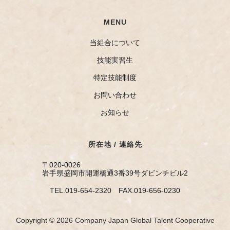
MENU
当組合について
技能実習生
特定技能制度
お問い合わせ
お知らせ
所在地 / 連絡先
〒020-0026
岩手県盛岡市開運橋通3番39号ダビンチビル2
TEL.019-654-2320 FAX.019-656-0230
Copyright © 2026 Company Japan Global Talent Cooperative