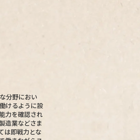
な分野におい
働けるように設
能力を確認され
製造業などさま
ては即戦力とな