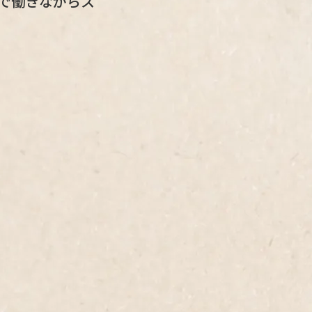
で働きながらス