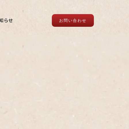
知らせ
お問い合わせ