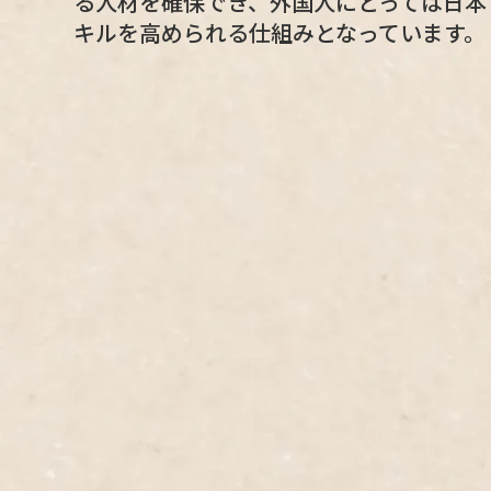
る人材を確保でき、外国人にとっては日本
キルを高められる仕組みとなっています。