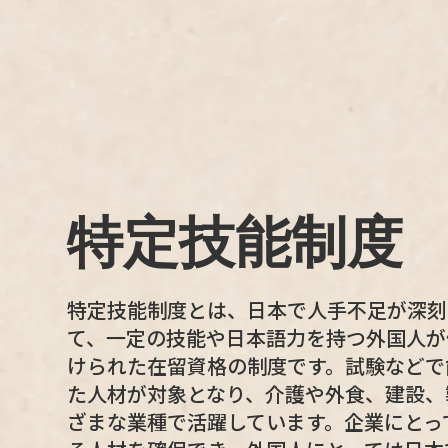
特定技能制度
特定技能制度とは、日本で人手不足が深刻
て、一定の技能や日本語力を持つ外国人が
けられた在留資格の制度です。試験などで
た人材が対象となり、介護や外食、建設、
ざまな業種で活躍しています。企業にとっ