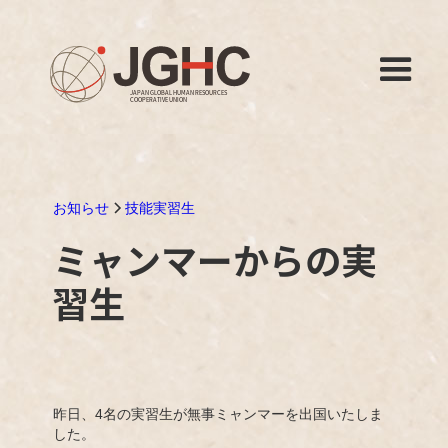
お知らせ
技能実習生
ミャンマーからの実
習生
昨日、4名の実習生が無事ミャンマーを出国いたしま
した。