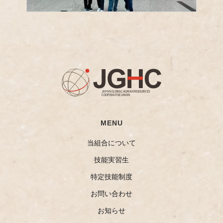
MENU
当組合について
技能実習生
特定技能制度
お問い合わせ
お知らせ