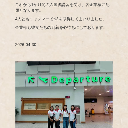
これから1か月間の入国後講習を受け、各企業様に配
属となります。
4人ともミャンマーでN3を取得してまいりました。
企業様も彼女たちの到着を心待ちにしております。
2026-04-30