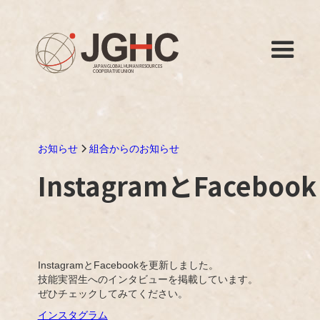
お知らせ
組合からのお知らせ
InstagramとFacebook
InstagramとFacebookを更新しました。
技能実習生へのインタビューを掲載しています。
ぜひチェックしてみてください。
インスタグラム