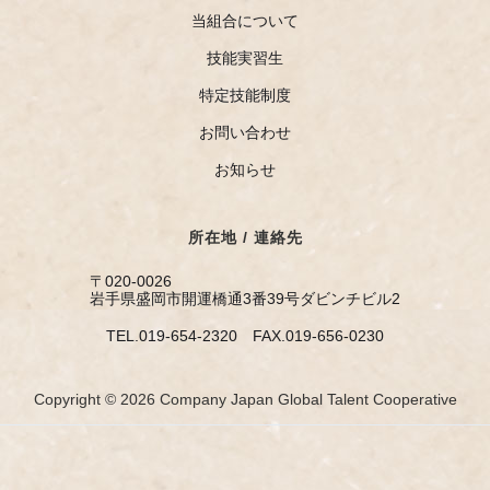
当組合について
技能実習生
特定技能制度
お問い合わせ
お知らせ
所在地 / 連絡先
〒020-0026
岩手県盛岡市開運橋通3番39号ダビンチビル2
TEL.019-654-2320 FAX.019-656-0230
Copyright © 2026 Company Japan Global Talent Cooperative