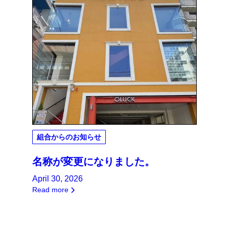
組合からのお知らせ
名称が変更になりました。
April 30, 2026
Read more