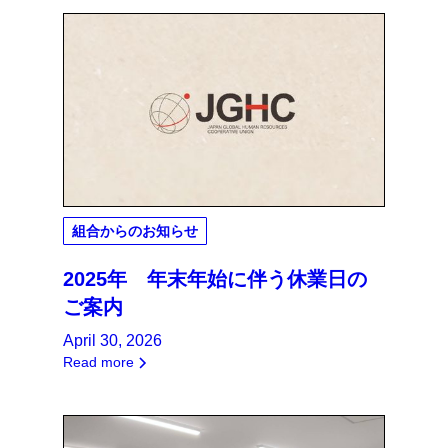
組合からのお知らせ
2025年 年末年始に伴う休業日の
ご案内
April 30, 2026
Read more