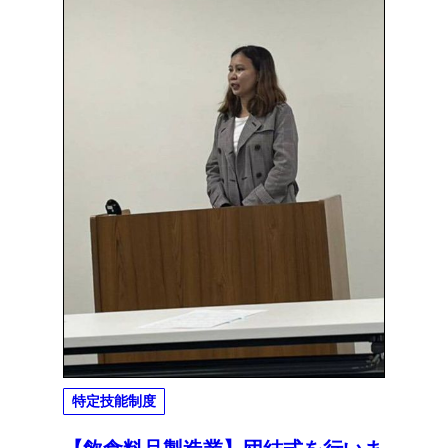
特定技能制度