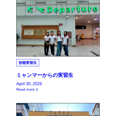
技能実習生
ミャンマーからの実習生
April 30, 2026
Read more