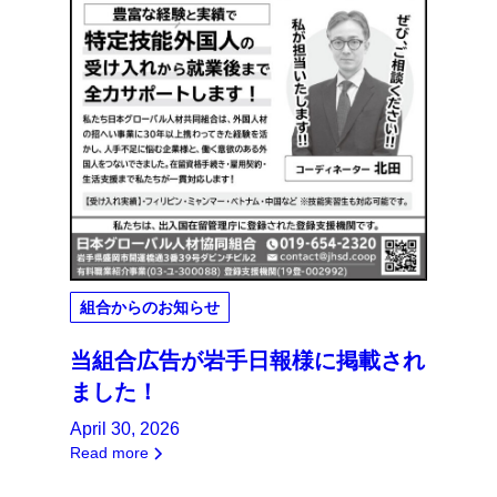
組合からのお知らせ
当組合広告が岩手日報様に掲載され
ました！
April 30, 2026
Read more