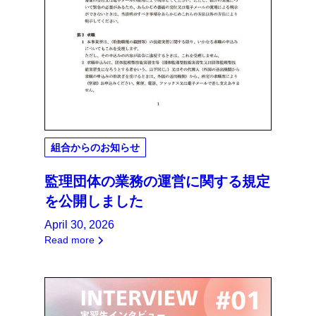
組合からのお知らせ
監理団体の業務の運営に関する規定
を公開しました
April 30, 2026
Read more