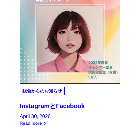
組合からのお知らせ
InstagramとFacebook
April 30, 2026
Read more