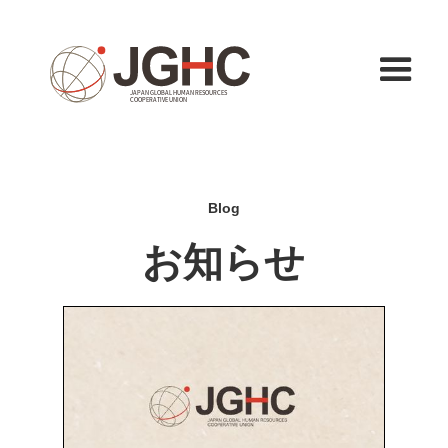
Blog
お知らせ