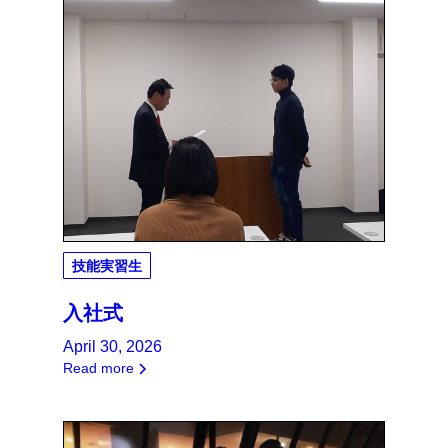
技能実習生
入社式
April 30, 2026
Read more