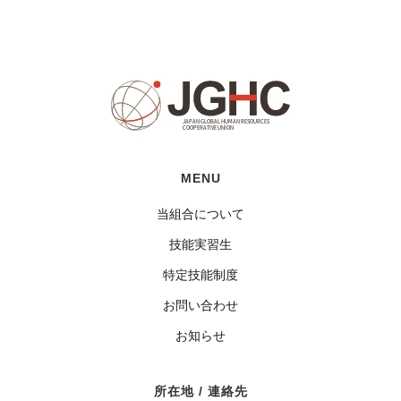
MENU
当組合について
技能実習生
特定技能制度
お問い合わせ
お知らせ
所在地 / 連絡先