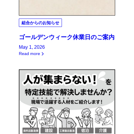
組合からのお知らせ
ゴールデンウィーク休業日のご案内
May 1, 2026
Read more