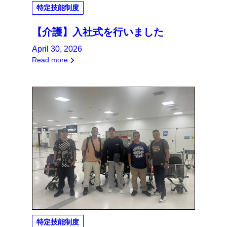
特定技能制度
【介護】入社式を行いました
April 30, 2026
Read more
特定技能制度