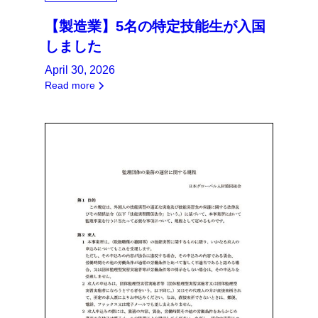
【製造業】5名の特定技能生が入国
しました
April 30, 2026
Read more