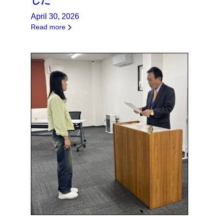
April 30, 2026
Read more