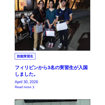
技能実習生
フィリピンから3名の実習生が入国
しました。
April 30, 2026
Read more