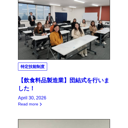
特定技能制度
【飲食料品製造業】団結式を行いま
した！
April 30, 2026
Read more